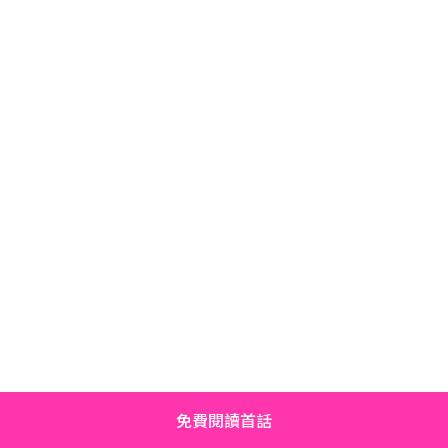
免費閱讀首話