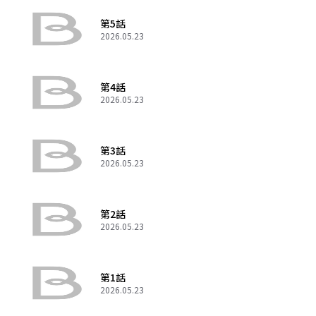
第5話
2026.05.23
第4話
2026.05.23
第3話
2026.05.23
第2話
2026.05.23
第1話
2026.05.23