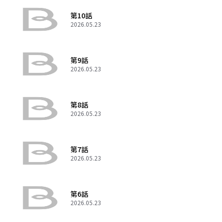
第10話
2026.05.23
第9話
2026.05.23
第8話
2026.05.23
第7話
2026.05.23
第6話
2026.05.23