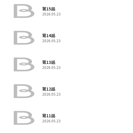
第15話
2026.05.23
第14話
2026.05.23
第13話
2026.05.23
第12話
2026.05.23
第11話
2026.05.23