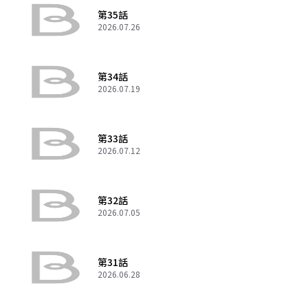
第35話
2026.07.26
第34話
2026.07.19
第33話
2026.07.12
第32話
2026.07.05
第31話
2026.06.28