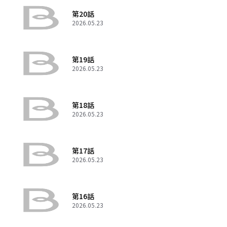
第20話
2026.05.23
第19話
2026.05.23
第18話
2026.05.23
第17話
2026.05.23
第16話
2026.05.23