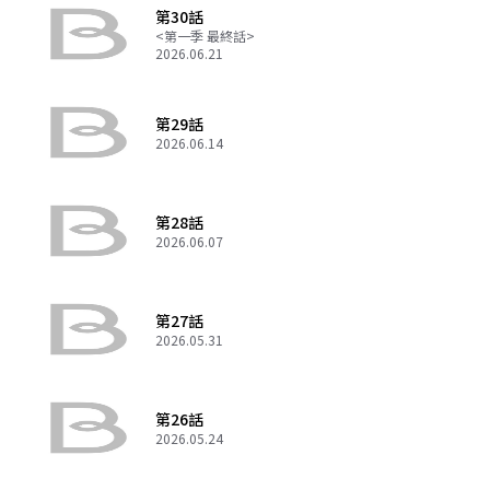
第30話
<第一季 最終話>
2026.06.21
第29話
2026.06.14
第28話
2026.06.07
第27話
2026.05.31
第26話
2026.05.24