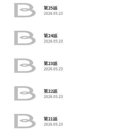
第25話
2026.05.23
第24話
2026.05.23
第23話
2026.05.23
第22話
2026.05.23
第21話
2026.05.23