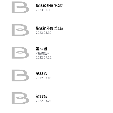
聖誕節外傳 第2話
2023.03.30
聖誕節外傳 第1話
2023.03.30
第34話
<最終話>
2022.07.12
第33話
2022.07.05
第32話
2022.06.28