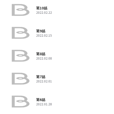
第10話
2022.02.22
第9話
2022.02.15
第8話
2022.02.08
第7話
2022.02.01
第6話
2022.01.28