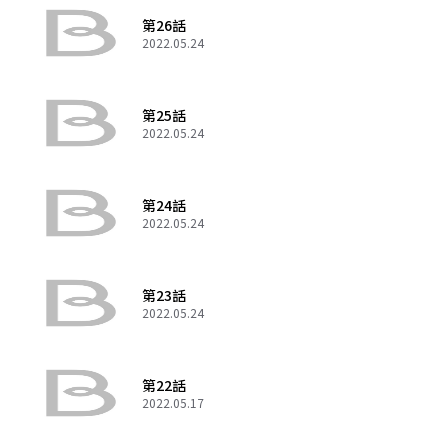
第26話
2022.05.24
第25話
2022.05.24
第24話
2022.05.24
第23話
2022.05.24
第22話
2022.05.17