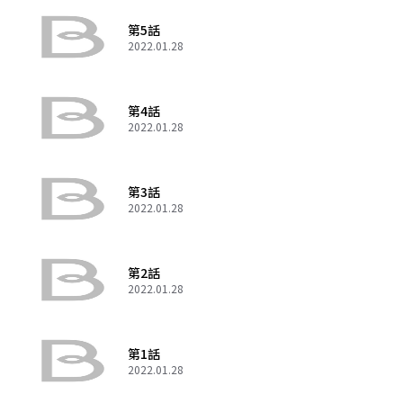
第5話
2022.01.28
第4話
2022.01.28
第3話
2022.01.28
第2話
2022.01.28
第1話
2022.01.28