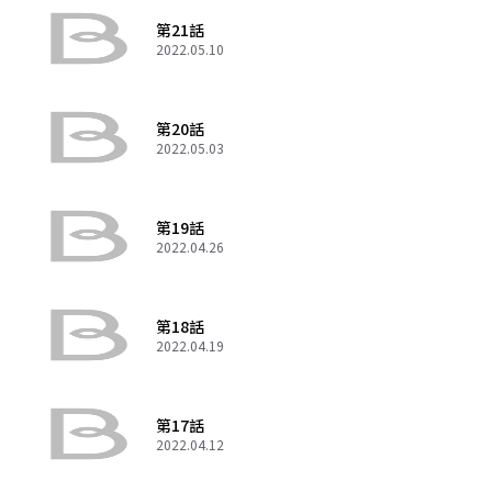
第21話
2022.05.10
第20話
2022.05.03
第19話
2022.04.26
第18話
2022.04.19
第17話
2022.04.12