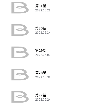
第31話
2022.06.21
第30話
2022.06.14
第29話
2022.06.07
第28話
2022.05.31
第27話
2022.05.24