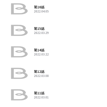
第16話
2022.04.05
第15話
2022.03.29
第14話
2022.03.22
第12話
2022.03.08
第11話
2022.03.01