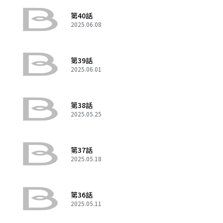
第40話
2025.06.08
第39話
2025.06.01
第38話
2025.05.25
第37話
2025.05.18
第36話
2025.05.11