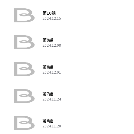
第10話
2024.12.15
第9話
2024.12.08
第8話
2024.12.01
第7話
2024.11.24
第6話
2024.11.20