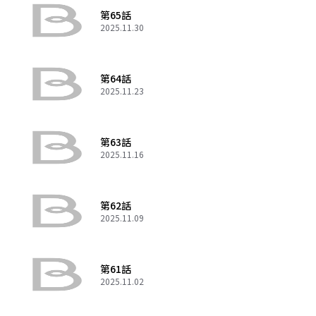
第65話
2025.11.30
第64話
2025.11.23
第63話
2025.11.16
第62話
2025.11.09
第61話
2025.11.02