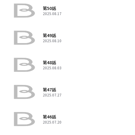
第50話
2025.08.17
第49話
2025.08.10
第48話
2025.08.03
第47話
2025.07.27
第46話
2025.07.20