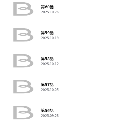
第60話
2025.10.26
第59話
2025.10.19
第58話
2025.10.12
第57話
2025.10.05
第56話
2025.09.28