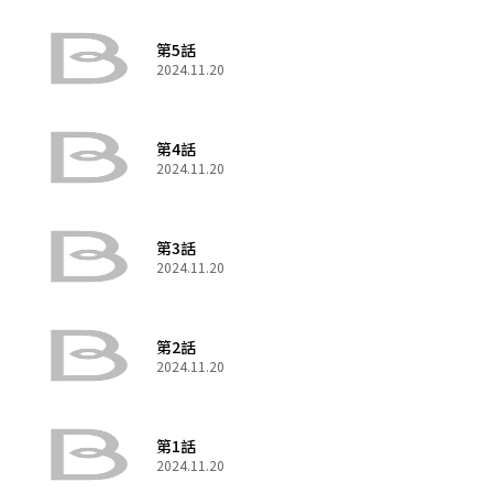
第5話
2024.11.20
第4話
2024.11.20
第3話
2024.11.20
第2話
2024.11.20
第1話
2024.11.20