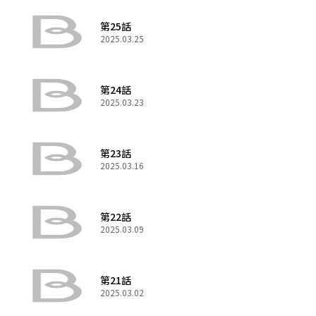
第25話
2025.03.25
第24話
2025.03.23
第23話
2025.03.16
第22話
2025.03.09
第21話
2025.03.02