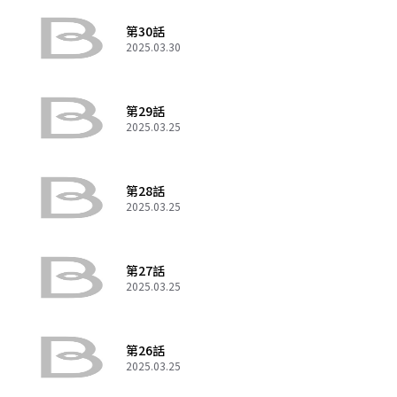
第30話
2025.03.30
第29話
2025.03.25
第28話
2025.03.25
第27話
2025.03.25
第26話
2025.03.25