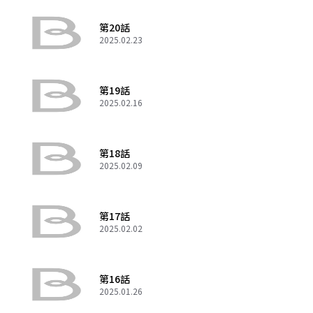
第20話
2025.02.23
第19話
2025.02.16
第18話
2025.02.09
第17話
2025.02.02
第16話
2025.01.26