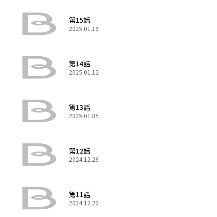
第15話
2025.01.19
第14話
2025.01.12
第13話
2025.01.05
第12話
2024.12.29
第11話
2024.12.22