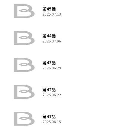
第45話
2025.07.13
第44話
2025.07.06
第43話
2025.06.29
第42話
2025.06.22
第41話
2025.06.15