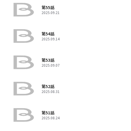
第55話
2025.09.21
第54話
2025.09.14
第53話
2025.09.07
第52話
2025.08.31
第51話
2025.08.24