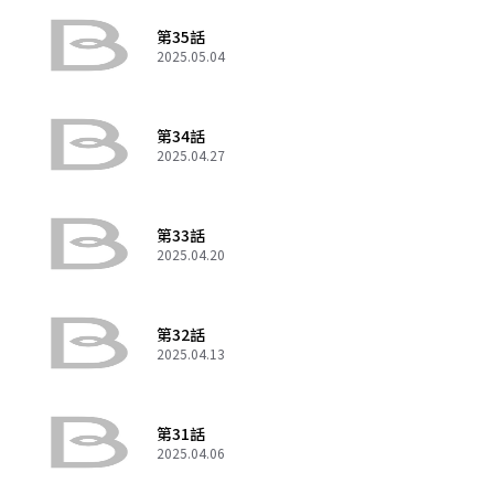
第35話
2025.05.04
第34話
2025.04.27
第33話
2025.04.20
第32話
2025.04.13
第31話
2025.04.06