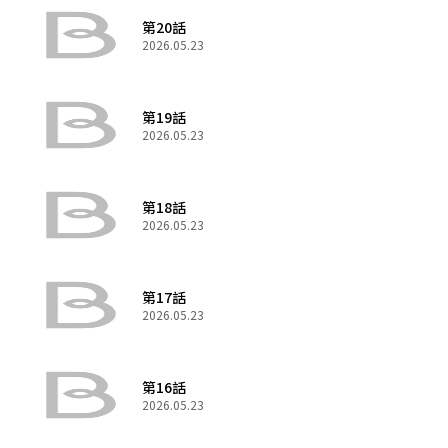
第20話
2026.05.23
第19話
2026.05.23
第18話
2026.05.23
第17話
2026.05.23
第16話
2026.05.23