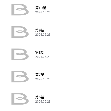
第10話
2026.05.23
第9話
2026.05.23
第8話
2026.05.23
第7話
2026.05.23
第6話
2026.05.23