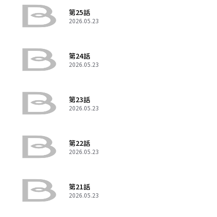
第25話
2026.05.23
第24話
2026.05.23
第23話
2026.05.23
第22話
2026.05.23
第21話
2026.05.23