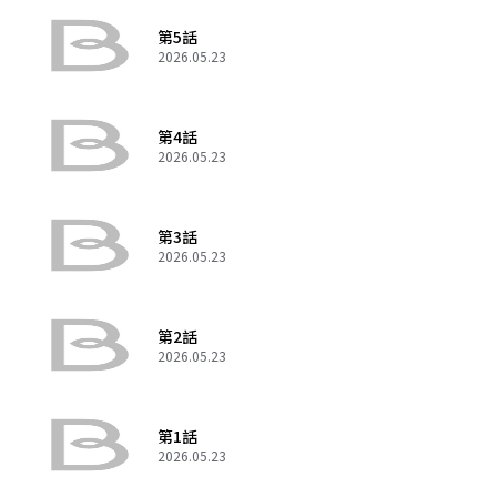
第5話
2026.05.23
第4話
2026.05.23
第3話
2026.05.23
第2話
2026.05.23
第1話
2026.05.23