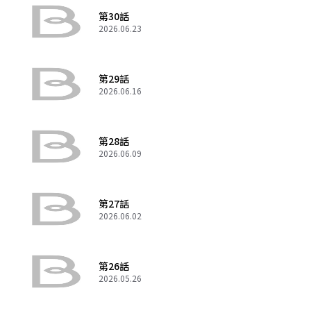
第30話
2026.06.23
第29話
2026.06.16
第28話
2026.06.09
第27話
2026.06.02
第26話
2026.05.26