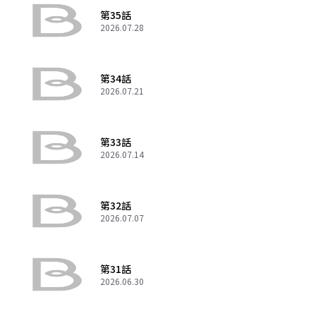
第35話
2026.07.28
第34話
2026.07.21
第33話
2026.07.14
第32話
2026.07.07
第31話
2026.06.30