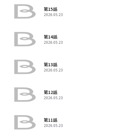
第15話
2026.05.23
第14話
2026.05.23
第13話
2026.05.23
第12話
2026.05.23
第11話
2026.05.23