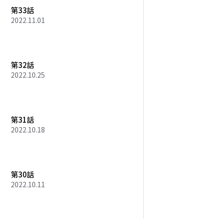
第33話
2022.11.01
第32話
2022.10.25
第31話
2022.10.18
第30話
2022.10.11