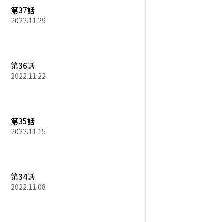
第37話
2022.11.29
第36話
2022.11.22
第35話
2022.11.15
第34話
2022.11.08