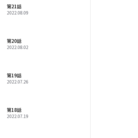
第21話
2022.08.09
第20話
2022.08.02
第19話
2022.07.26
第18話
2022.07.19