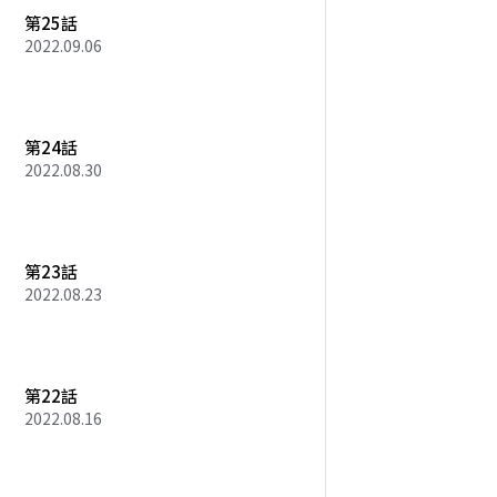
第25話
2022.09.06
第24話
2022.08.30
第23話
2022.08.23
第22話
2022.08.16