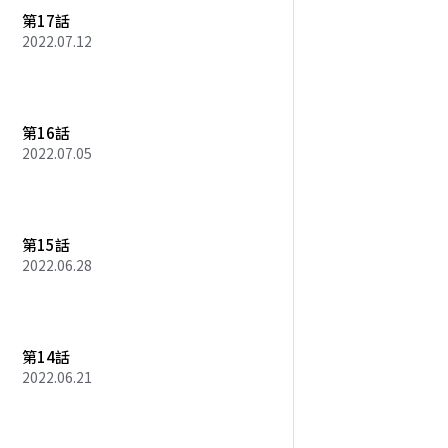
第17話
2022.07.12
第16話
2022.07.05
第15話
2022.06.28
第14話
2022.06.21