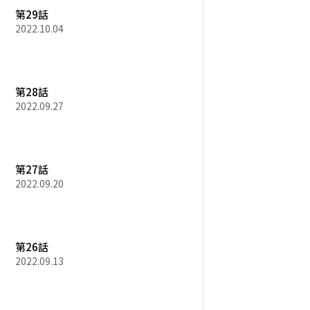
第29話
2022.10.04
第28話
2022.09.27
第27話
2022.09.20
第26話
2022.09.13