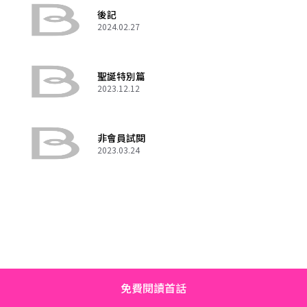
後記
2024.02.27
聖誕特別篇
2023.12.12
非會員試閱
2023.03.24
免費閱讀首話