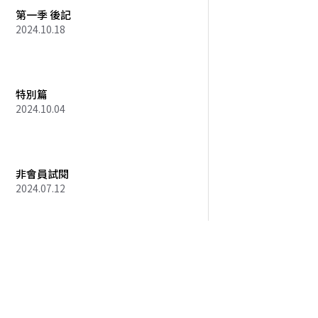
第一季 後記
2024.10.18
特別篇
2024.10.04
非會員試閱
2024.07.12