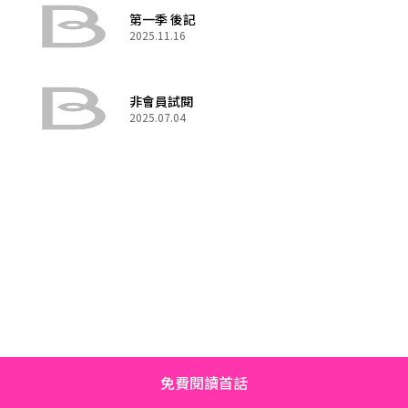
第一季 後記
2025.11.16
非會員試閱
2025.07.04
免費閱讀首話