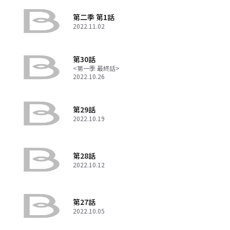
第二季 第1話
2022.11.02
第30話
<第一季 最終話>
2022.10.26
第29話
2022.10.19
第28話
2022.10.12
第27話
2022.10.05