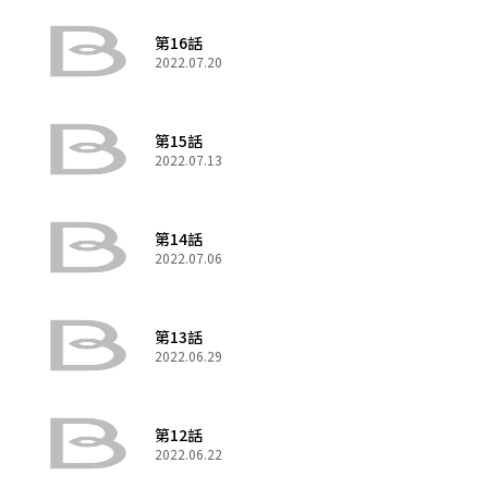
第16話
2022.07.20
第15話
2022.07.13
第14話
2022.07.06
第13話
2022.06.29
第12話
2022.06.22