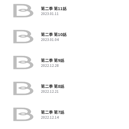
第二季 第11話
2023.01.11
第二季 第10話
2023.01.04
第二季 第9話
2022.12.28
第二季 第8話
2022.12.21
第二季 第7話
2022.12.14