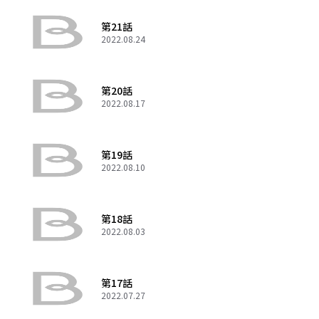
第21話
2022.08.24
第20話
2022.08.17
第19話
2022.08.10
第18話
2022.08.03
第17話
2022.07.27