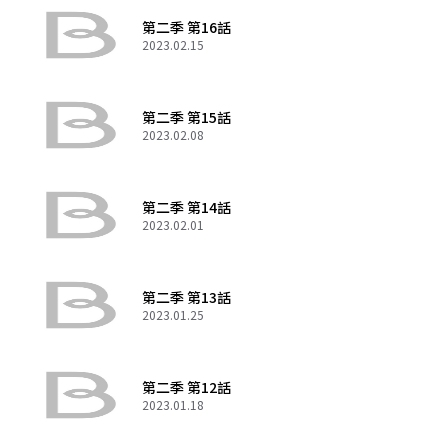
第二季 第16話
2023.02.15
第二季 第15話
2023.02.08
第二季 第14話
2023.02.01
第二季 第13話
2023.01.25
第二季 第12話
2023.01.18