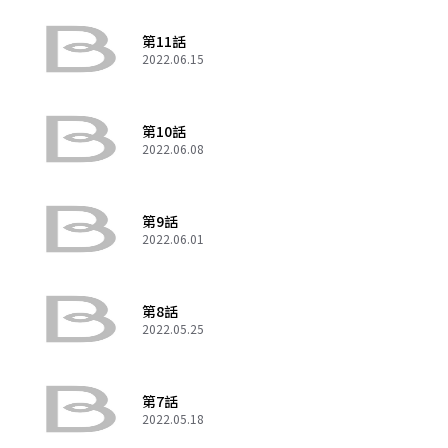
第11話
2022.06.15
第10話
2022.06.08
第9話
2022.06.01
第8話
2022.05.25
第7話
2022.05.18