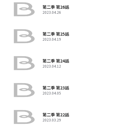
第二季 第26話
2023.04.26
第二季 第25話
2023.04.19
第二季 第24話
2023.04.12
第二季 第23話
2023.04.05
第二季 第22話
2023.03.29