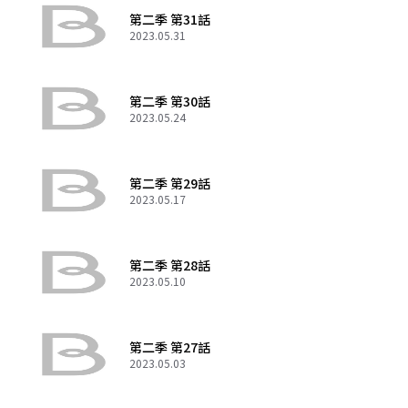
第二季 第31話
2023.05.31
第二季 第30話
2023.05.24
第二季 第29話
2023.05.17
第二季 第28話
2023.05.10
第二季 第27話
2023.05.03