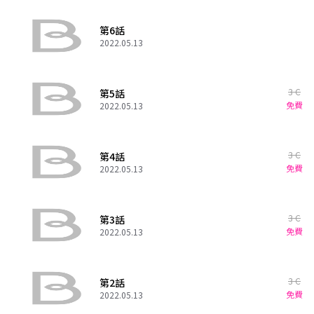
第6話
2022.05.13
3 C
第5話
免費
2022.05.13
3 C
第4話
免費
2022.05.13
3 C
第3話
免費
2022.05.13
3 C
第2話
免費
2022.05.13