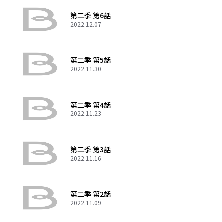
第二季 第6話
2022.12.07
第二季 第5話
2022.11.30
第二季 第4話
2022.11.23
第二季 第3話
2022.11.16
第二季 第2話
2022.11.09