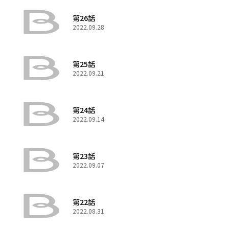
第26話
2022.09.28
第25話
2022.09.21
第24話
2022.09.14
第23話
2022.09.07
第22話
2022.08.31