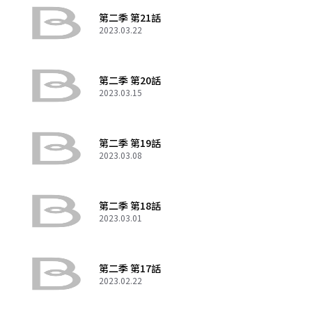
第二季 第21話
2023.03.22
第二季 第20話
2023.03.15
第二季 第19話
2023.03.08
第二季 第18話
2023.03.01
第二季 第17話
2023.02.22