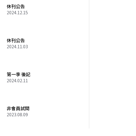
休刊公告
2024.12.15
休刊公告
2024.11.03
第一季 後記
2024.02.11
非會員試閱
2023.08.09