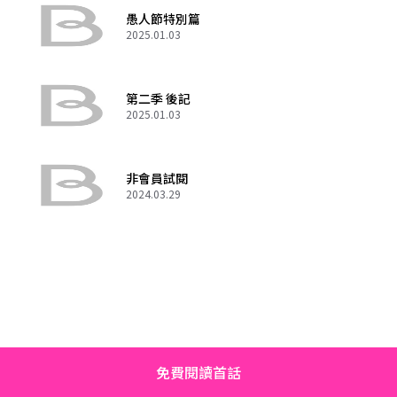
愚人節特別篇
2025.01.03
第二季 後記
2025.01.03
非會員試閱
2024.03.29
免費閱讀首話