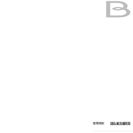
使用條款
隱私權保護政策