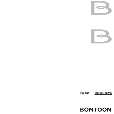
使用條款
隱私權保護政策