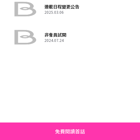
連載日程變更公告
2025.03.06
非會員試閱
2024.07.24
免費閱讀首話