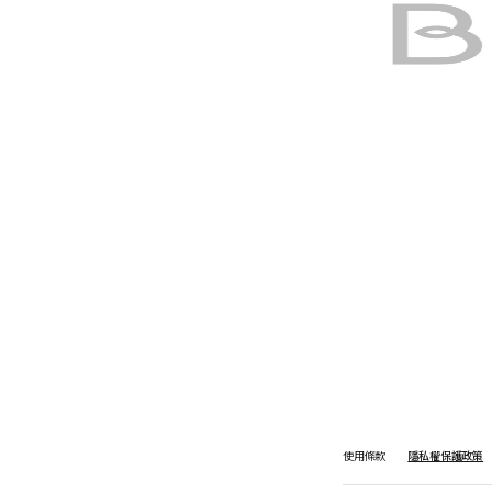
使用條款
隱私權保護政策