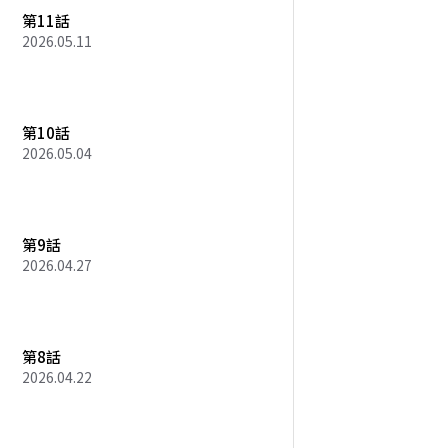
第11話
2026.05.11
第10話
2026.05.04
第9話
2026.04.27
第8話
2026.04.22