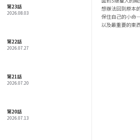
面對S級獵人的
第23話
想辦法回到原本
2026.08.03
保住自己的小命—
以及最重要的東
第22話
2026.07.27
第21話
2026.07.20
第20話
2026.07.13