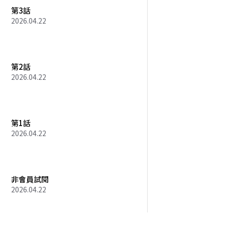
第3話
2026.04.22
第2話
2026.04.22
第1話
2026.04.22
非會員試閱
2026.04.22