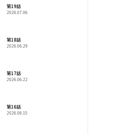
第19話
2026.07.06
第18話
2026.06.29
第17話
2026.06.22
第16話
2026.06.15