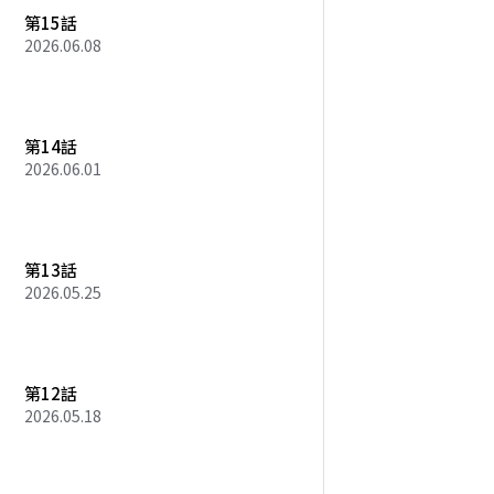
第15話
2026.06.08
第14話
2026.06.01
第13話
2026.05.25
第12話
2026.05.18