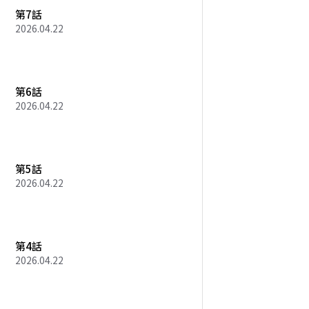
第7話
2026.04.22
第6話
2026.04.22
第5話
2026.04.22
第4話
2026.04.22