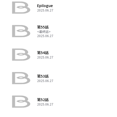
Epilogue
2025.06.27
第55話
<最終話>
2025.06.27
第54話
2025.06.27
第53話
2025.06.27
第52話
2025.06.27