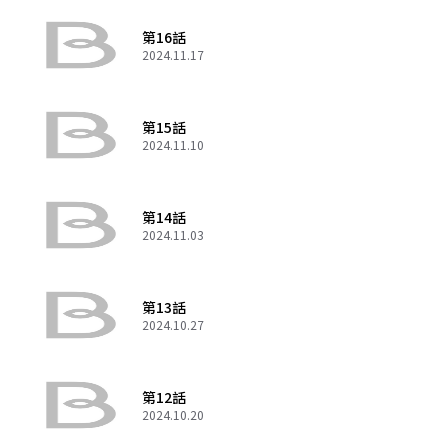
第16話
2024.11.17
第15話
2024.11.10
第14話
2024.11.03
第13話
2024.10.27
第12話
2024.10.20