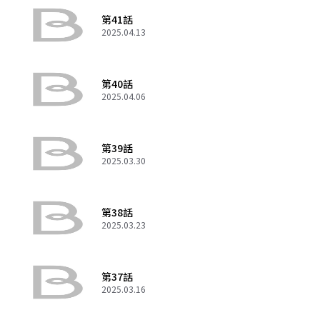
第41話
2025.04.13
第40話
2025.04.06
第39話
2025.03.30
第38話
2025.03.23
第37話
2025.03.16