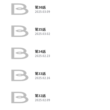
第36話
2025.03.09
第35話
2025.03.02
第34話
2025.02.23
第33話
2025.02.16
第32話
2025.02.09