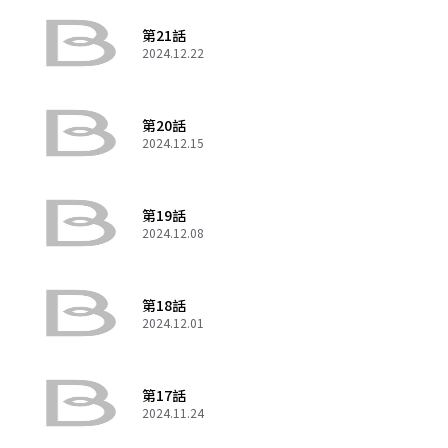
第21話
2024.12.22
第20話
2024.12.15
第19話
2024.12.08
第18話
2024.12.01
第17話
2024.11.24