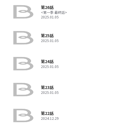
第26話
<第一季 最終話>
2025.01.05
第25話
2025.01.05
第24話
2025.01.05
第23話
2025.01.05
第22話
2024.12.29