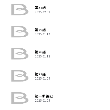
第31話
2025.02.02
第29話
2025.01.19
第28話
2025.01.12
第27話
2025.01.05
第一季 後記
2025.01.05