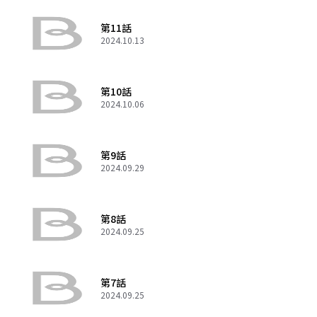
第11話
2024.10.13
第10話
2024.10.06
第9話
2024.09.29
第8話
2024.09.25
第7話
2024.09.25