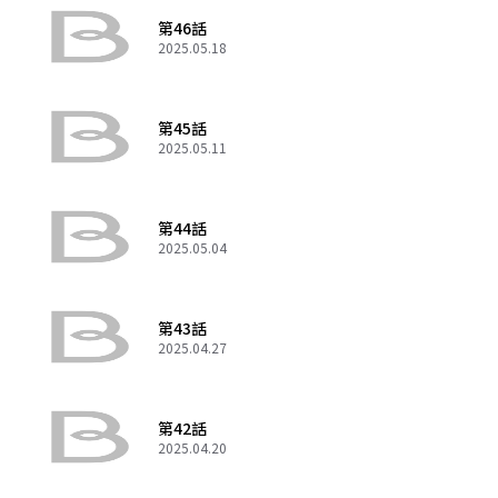
第46話
2025.05.18
第45話
2025.05.11
第44話
2025.05.04
第43話
2025.04.27
第42話
2025.04.20