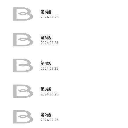
第6話
2024.09.25
第5話
2024.09.25
第4話
2024.09.25
第3話
2024.09.25
第2話
2024.09.25