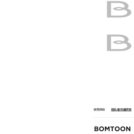
使用條款
隱私權保護政策