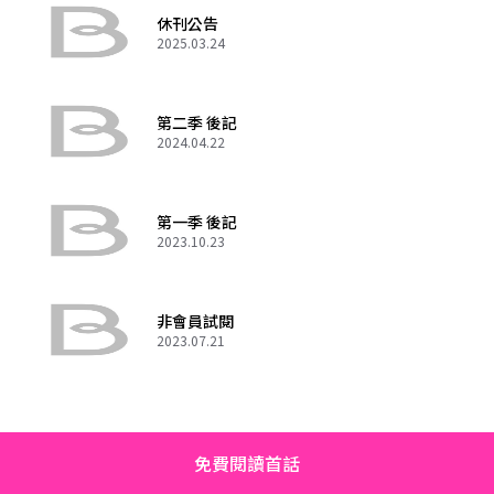
休刊公告
2025.03.24
第二季 後記
2024.04.22
第一季 後記
2023.10.23
非會員試閱
2023.07.21
免費閱讀首話