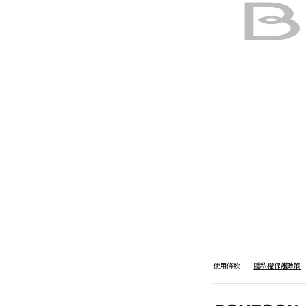
使用條款
隱私權保護政策