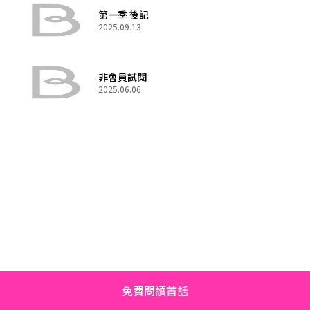
第一季 後記
2025.09.13
非會員試閱
2025.06.06
免費閱讀首話