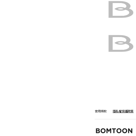
使用條款
隱私權保護政策