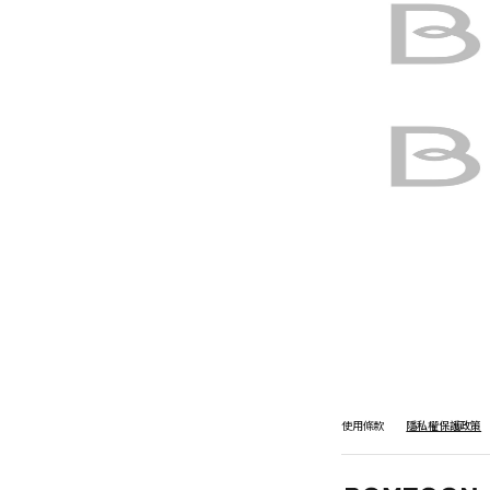
使用條款
隱私權保護政策