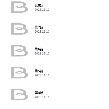
第8話
2023.11.10
第7話
2023.11.10
第6話
2023.11.10
第5話
2023.11.10
第4話
2023.11.10