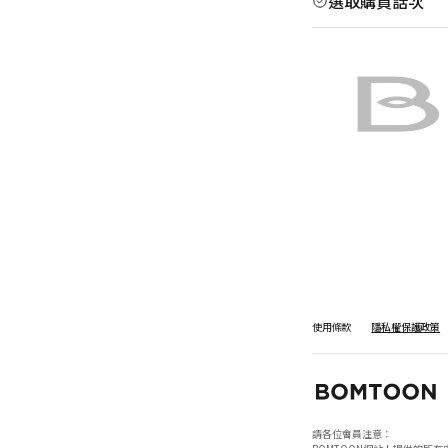
選取購買話次
使用條款
隱私權保護政策
請各位會員注意：
