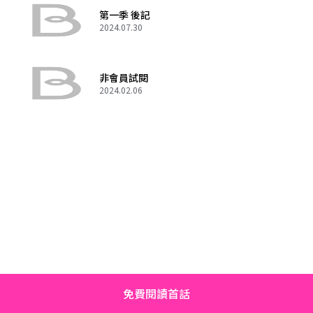
第一季 後記
2024.07.30
非會員試閱
2024.02.06
免費閱讀首話