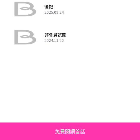
後記
2025.09.24
非會員試閱
2024.11.20
免費閱讀首話