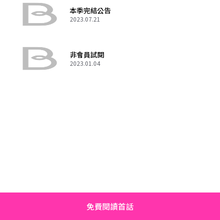
本季完結公告
2023.07.21
非會員試閱
2023.01.04
免費閱讀首話