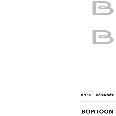
使用條款
隱私權保護政策