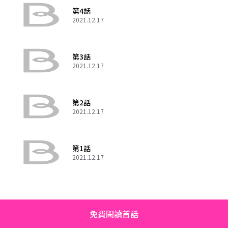
第4話
2021.12.17
第3話
2021.12.17
第2話
2021.12.17
第1話
2021.12.17
免費閱讀首話