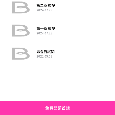
第二季 後記
2024.07.23
第一季 後記
2024.07.23
非會員試閱
2022.09.09
免費閱讀首話