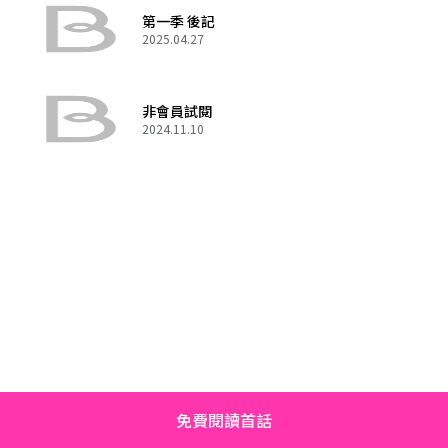
第一季 後記
2025.04.27
非會員試閱
2024.11.10
免費閱讀首話